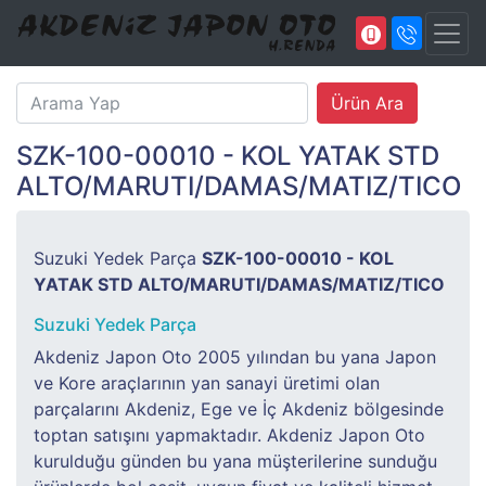
SZK-100-00010 - KOL YATAK STD
ALTO/MARUTI/DAMAS/MATIZ/TICO
Suzuki Yedek Parça
SZK-100-00010 - KOL
YATAK STD ALTO/MARUTI/DAMAS/MATIZ/TICO
Suzuki Yedek Parça
Akdeniz Japon Oto 2005 yılından bu yana Japon
ve Kore araçlarının yan sanayi üretimi olan
parçalarını Akdeniz, Ege ve İç Akdeniz bölgesinde
toptan satışını yapmaktadır. Akdeniz Japon Oto
kurulduğu günden bu yana müşterilerine sunduğu