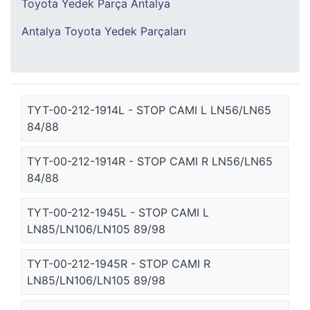
Toyota Yedek Parça Antalya
Antalya Toyota Yedek Parçaları
TYT-00-212-1914L - STOP CAMI L LN56/LN65
84/88
TYT-00-212-1914R - STOP CAMI R LN56/LN65
84/88
TYT-00-212-1945L - STOP CAMI L
LN85/LN106/LN105 89/98
TYT-00-212-1945R - STOP CAMI R
LN85/LN106/LN105 89/98