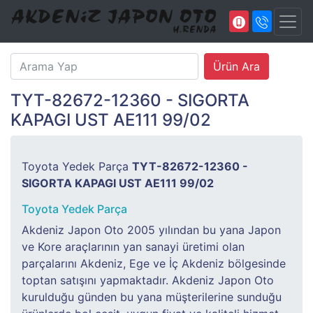
TYT-82672-12360 - SIGORTA
KAPAGI UST AE111 99/02
Toyota Yedek Parça
TYT-82672-12360 -
SIGORTA KAPAGI UST AE111 99/02
Toyota Yedek Parça
Akdeniz Japon Oto 2005 yılından bu yana Japon
ve Kore araçlarının yan sanayi üretimi olan
parçalarını Akdeniz, Ege ve İç Akdeniz bölgesinde
toptan satışını yapmaktadır. Akdeniz Japon Oto
kurulduğu günden bu yana müşterilerine sunduğu