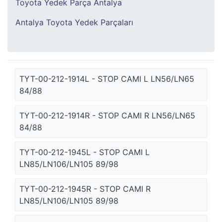
Toyota Yedek Parça Antalya
Antalya Toyota Yedek Parçaları
TYT-00-212-1914L - STOP CAMI L LN56/LN65
84/88
TYT-00-212-1914R - STOP CAMI R LN56/LN65
84/88
TYT-00-212-1945L - STOP CAMI L
LN85/LN106/LN105 89/98
TYT-00-212-1945R - STOP CAMI R
LN85/LN106/LN105 89/98