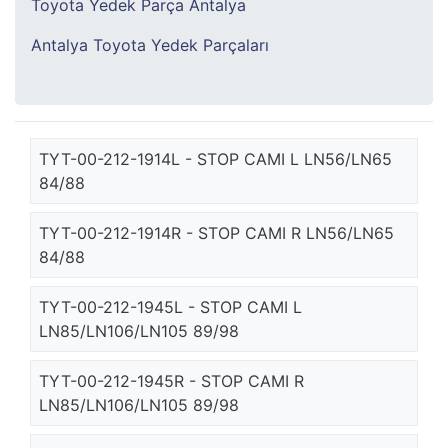
Toyota Yedek Parça Antalya
Antalya Toyota Yedek Parçaları
TYT-00-212-1914L - STOP CAMI L LN56/LN65
84/88
TYT-00-212-1914R - STOP CAMI R LN56/LN65
84/88
TYT-00-212-1945L - STOP CAMI L
LN85/LN106/LN105 89/98
TYT-00-212-1945R - STOP CAMI R
LN85/LN106/LN105 89/98