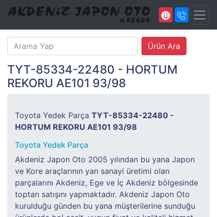
TYT-85334-22480 - HORTUM
REKORU AE101 93/98
Toyota Yedek Parça
TYT-85334-22480 -
HORTUM REKORU AE101 93/98
Toyota Yedek Parça
Akdeniz Japon Oto 2005 yılından bu yana Japon
ve Kore araçlarının yan sanayi üretimi olan
parçalarını Akdeniz, Ege ve İç Akdeniz bölgesinde
toptan satışını yapmaktadır. Akdeniz Japon Oto
kurulduğu günden bu yana müşterilerine sunduğu