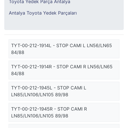
Toyota Yedek Parça Antalya
Antalya Toyota Yedek Parçaları
TYT-00-212-1914L - STOP CAMI L LN56/LN65
84/88
TYT-00-212-1914R - STOP CAMI R LN56/LN65
84/88
TYT-00-212-1945L - STOP CAMI L
LN85/LN106/LN105 89/98
TYT-00-212-1945R - STOP CAMI R
LN85/LN106/LN105 89/98