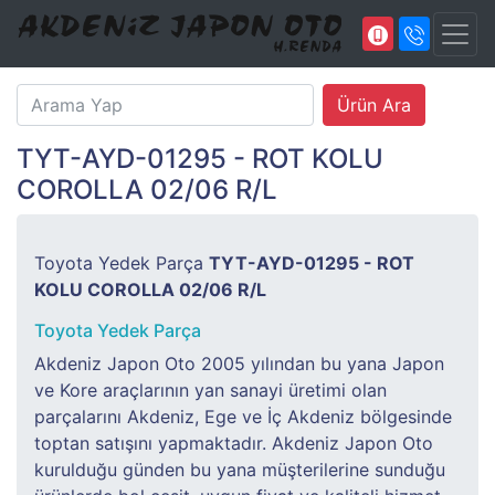
TYT-AYD-01295 - ROT KOLU
COROLLA 02/06 R/L
Toyota Yedek Parça
TYT-AYD-01295 - ROT
KOLU COROLLA 02/06 R/L
Toyota Yedek Parça
Akdeniz Japon Oto 2005 yılından bu yana Japon
ve Kore araçlarının yan sanayi üretimi olan
parçalarını Akdeniz, Ege ve İç Akdeniz bölgesinde
toptan satışını yapmaktadır. Akdeniz Japon Oto
kurulduğu günden bu yana müşterilerine sunduğu