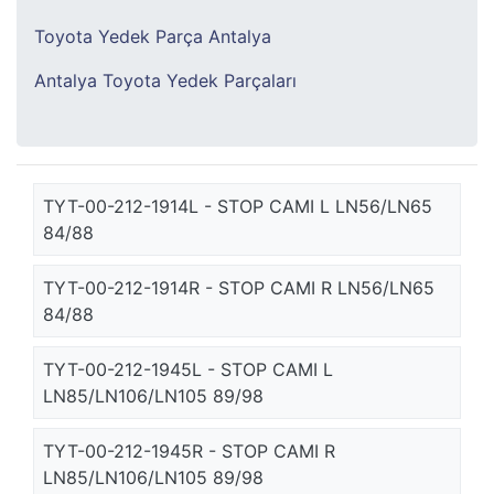
Toyota Yedek Parça Antalya
Antalya Toyota Yedek Parçaları
TYT-00-212-1914L - STOP CAMI L LN56/LN65
84/88
TYT-00-212-1914R - STOP CAMI R LN56/LN65
84/88
TYT-00-212-1945L - STOP CAMI L
LN85/LN106/LN105 89/98
TYT-00-212-1945R - STOP CAMI R
LN85/LN106/LN105 89/98