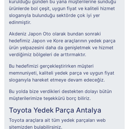
kurulduğu günden bu yana müşterilerine sunduğu
ürünlerde bol çeşit, uygun fiyat ve kaliteli hizmet
sloganıyla bulunduğu sektörde çok iyi yer
edinmiştir.
Akdeniz Japon Oto olarak bundan sonraki
hedefimiz Japon ve Kore araçlarının yedek parça
ürün yelpazesini daha da genişletmek ve hizmet
verdiğimiz bölgeleri de arttırmaktır.
Bu hedefimizi gerçekleştirirken müşteri
memnuniyeti, kaliteli yedek parça ve uygun fiyat
sloganıyla hareket etmeye devam edeceğiz.
Bu yolda bize verdikleri destekten dolayı bütün
müşterilerimize teşekkürü borç biliriz.
Toyota Yedek Parça Antalya
Toyota araçlara ait tüm yedek parçaları web
sitemizden bulabilirsiniz.