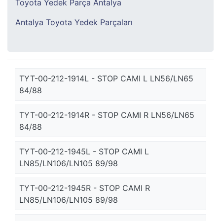
Toyota Yedek Parça Antalya
Antalya Toyota Yedek Parçaları
TYT-00-212-1914L - STOP CAMI L LN56/LN65
84/88
TYT-00-212-1914R - STOP CAMI R LN56/LN65
84/88
TYT-00-212-1945L - STOP CAMI L
LN85/LN106/LN105 89/98
TYT-00-212-1945R - STOP CAMI R
LN85/LN106/LN105 89/98