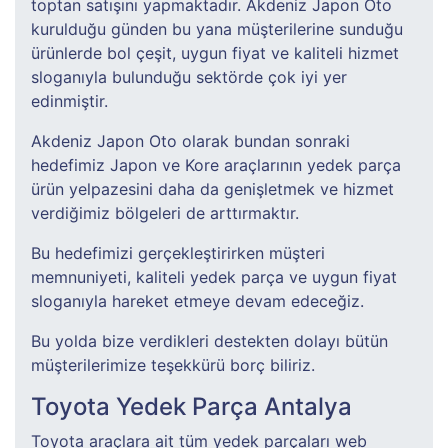
toptan satışını yapmaktadır. Akdeniz Japon Oto
kurulduğu günden bu yana müşterilerine sunduğu
ürünlerde bol çeşit, uygun fiyat ve kaliteli hizmet
sloganıyla bulunduğu sektörde çok iyi yer
edinmiştir.
Akdeniz Japon Oto olarak bundan sonraki
hedefimiz Japon ve Kore araçlarının yedek parça
ürün yelpazesini daha da genişletmek ve hizmet
verdiğimiz bölgeleri de arttırmaktır.
Bu hedefimizi gerçekleştirirken müşteri
memnuniyeti, kaliteli yedek parça ve uygun fiyat
sloganıyla hareket etmeye devam edeceğiz.
Bu yolda bize verdikleri destekten dolayı bütün
müşterilerimize teşekkürü borç biliriz.
Toyota Yedek Parça Antalya
Toyota araçlara ait tüm yedek parçaları web