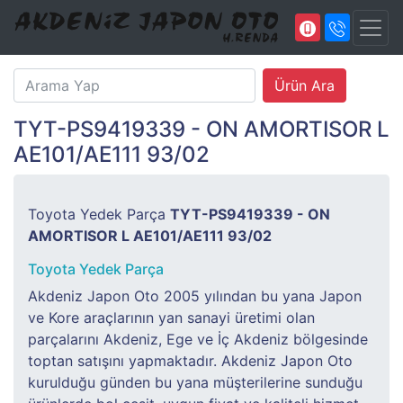
TYT-PS9419339 - ON AMORTISOR L
AE101/AE111 93/02
Toyota Yedek Parça
TYT-PS9419339 - ON
AMORTISOR L AE101/AE111 93/02
Toyota Yedek Parça
Akdeniz Japon Oto 2005 yılından bu yana Japon
ve Kore araçlarının yan sanayi üretimi olan
parçalarını Akdeniz, Ege ve İç Akdeniz bölgesinde
toptan satışını yapmaktadır. Akdeniz Japon Oto
kurulduğu günden bu yana müşterilerine sunduğu