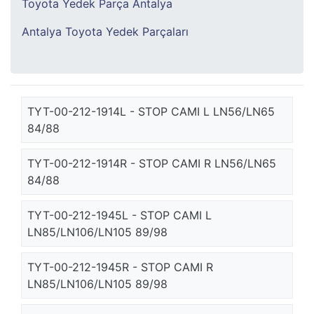
Toyota Yedek Parça Antalya
Antalya Toyota Yedek Parçaları
TYT-00-212-1914L - STOP CAMI L LN56/LN65
84/88
TYT-00-212-1914R - STOP CAMI R LN56/LN65
84/88
TYT-00-212-1945L - STOP CAMI L
LN85/LN106/LN105 89/98
TYT-00-212-1945R - STOP CAMI R
LN85/LN106/LN105 89/98