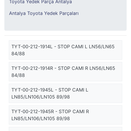
Toyota Yedek Parça Antalya
Antalya Toyota Yedek Parçaları
TYT-00-212-1914L - STOP CAMI L LN56/LN65
84/88
TYT-00-212-1914R - STOP CAMI R LN56/LN65
84/88
TYT-00-212-1945L - STOP CAMI L
LN85/LN106/LN105 89/98
TYT-00-212-1945R - STOP CAMI R
LN85/LN106/LN105 89/98