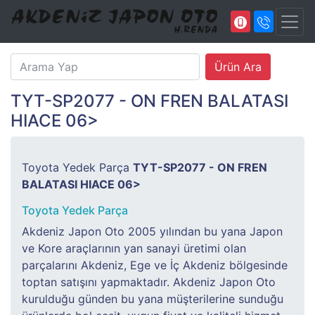
TYT-SP2077 - ON FREN BALATASI
HIACE 06>
Toyota Yedek Parça
TYT-SP2077 - ON FREN
BALATASI HIACE 06>
Toyota Yedek Parça
Akdeniz Japon Oto 2005 yılından bu yana Japon
ve Kore araçlarının yan sanayi üretimi olan
parçalarını Akdeniz, Ege ve İç Akdeniz bölgesinde
toptan satışını yapmaktadır. Akdeniz Japon Oto
kurulduğu günden bu yana müşterilerine sunduğu