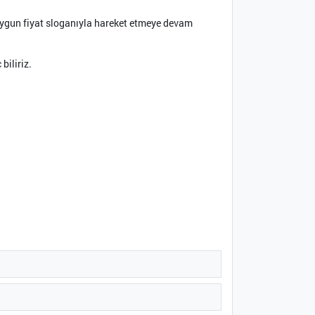
 uygun fiyat sloganıyla hareket etmeye devam
biliriz.