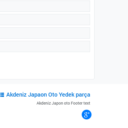
Akdeniz Japaon Oto Yedek parça
Akdeniz Japon oto Footer text