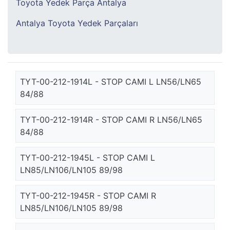
Toyota Yedek Parça Antalya
Antalya Toyota Yedek Parçaları
TYT-00-212-1914L - STOP CAMI L LN56/LN65
84/88
TYT-00-212-1914R - STOP CAMI R LN56/LN65
84/88
TYT-00-212-1945L - STOP CAMI L
LN85/LN106/LN105 89/98
TYT-00-212-1945R - STOP CAMI R
LN85/LN106/LN105 89/98