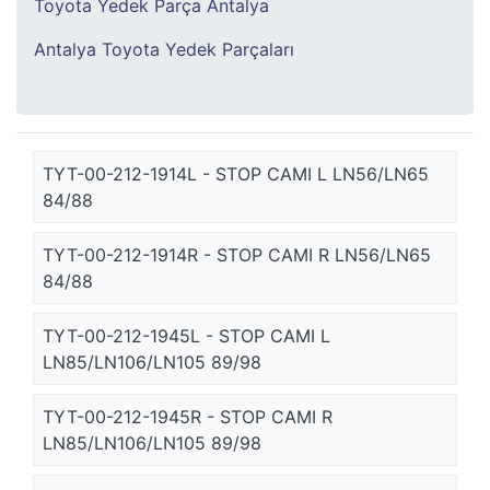
Toyota Yedek Parça Antalya
Antalya Toyota Yedek Parçaları
TYT-00-212-1914L - STOP CAMI L LN56/LN65
84/88
TYT-00-212-1914R - STOP CAMI R LN56/LN65
84/88
TYT-00-212-1945L - STOP CAMI L
LN85/LN106/LN105 89/98
TYT-00-212-1945R - STOP CAMI R
LN85/LN106/LN105 89/98