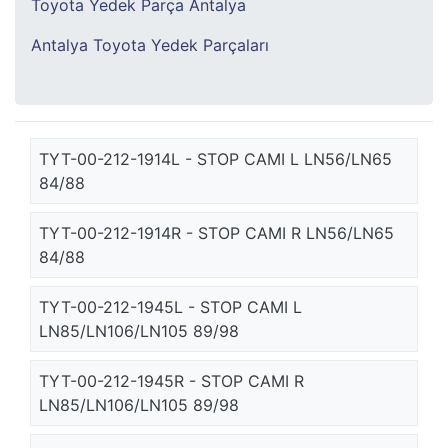
Toyota Yedek Parça Antalya
Antalya Toyota Yedek Parçaları
TYT-00-212-1914L - STOP CAMI L LN56/LN65
84/88
TYT-00-212-1914R - STOP CAMI R LN56/LN65
84/88
TYT-00-212-1945L - STOP CAMI L
LN85/LN106/LN105 89/98
TYT-00-212-1945R - STOP CAMI R
LN85/LN106/LN105 89/98