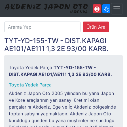
TYT-YD-155-TW - DIST.KAPAGI
AE101/AE111 1,3 2E 93/00 KARB.
Toyota Yedek Parça
TYT-YD-155-TW -
DIST.KAPAGI AE101/AE111 1,3 2E 93/00 KARB.
Toyota Yedek Parça
Akdeniz Japon Oto 2005 yılından bu yana Japon
ve Kore araçlarının yan sanayi üretimi olan
parçalarını Akdeniz, Ege ve İç Akdeniz bölgesinde
toptan satışını yapmaktadır. Akdeniz Japon Oto
kurulduğu günden bu yana müşterilerine sunduğu