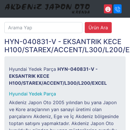
HYN-040831-V - EKSANTRIK KECE
H100/STAREX/ACCENT/L300/L200/
Hyundai Yedek Parça
HYN-040831-V -
EKSANTRIK KECE
H100/STAREX/ACCENT/L300/L200/EXCEL
Hyundai Yedek Parça
Akdeniz Japon Oto 2005 yılından bu yana Japon
ve Kore araçlarının yan sanayi üretimi olan
parçalarını Akdeniz, Ege ve İç Akdeniz bölgesinde
toptan satışını yapmaktadır. Akdeniz Japon Oto